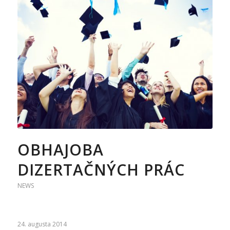
OBHAJOBA
DIZERTAČNÝCH PRÁC
NEWS
24. augusta 2014