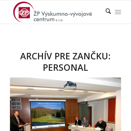
ARCHÍV PRE ZANČKU:
PERSONAL