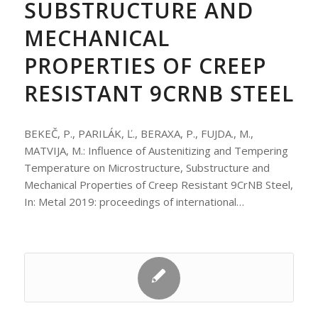
SUBSTRUCTURE AND
MECHANICAL
PROPERTIES OF CREEP
RESISTANT 9CRNB STEEL
BEKEČ, P., PARILÁK, Ľ., BERAXA, P., FUJDA., M.,
MATVIJA, M.: Influence of Austenitizing and Tempering
Temperature on Microstructure, Substructure and
Mechanical Properties of Creep Resistant 9CrNB Steel,
In: Metal 2019: proceedings of international…