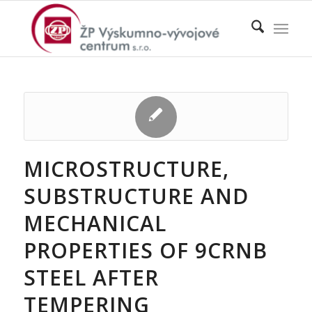
MICROSTRUCTURE,
SUBSTRUCTURE AND
MECHANICAL
PROPERTIES OF 9CRNB
STEEL AFTER
TEMPERING