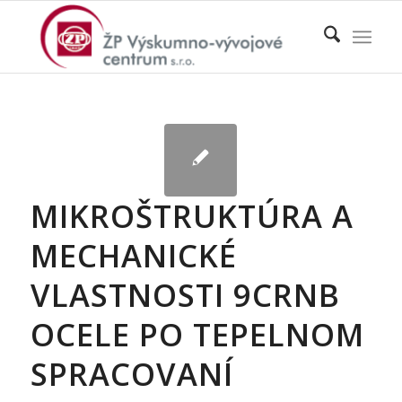
MIKROŠTRUKTÚRA A
MECHANICKÉ
VLASTNOSTI 9CRNB
OCELE PO TEPELNOM
SPRACOVANÍ