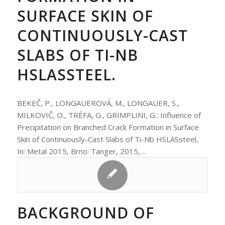
SURFACE SKIN OF
CONTINUOUSLY-CAST
SLABS OF TI-NB
HSLASSTEEL.
BEKEČ, P., LONGAUEROVÁ, M., LONGAUER, S.,
MILKOVIČ, O., TRÉFA, G., GRIMPLINI, G.: Influence of
Precipitation on Branched Crack Formation in Surface
Skin of Continuously-Cast Slabs of Ti-Nb HSLASsteel,
In: Metal 2015, Brno: Tanger, 2015,…
BACKGROUND OF