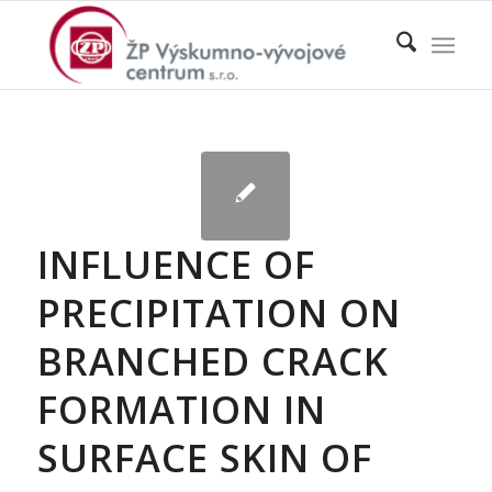
INFLUENCE OF
PRECIPITATION ON
BRANCHED CRACK
FORMATION IN
SURFACE SKIN OF