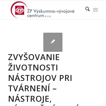
ZVYŠOVANIE
ŽIVOTNOSTI
NÁSTROJOV PRI
TVÁRNENÍ –
NÁSTROJE,