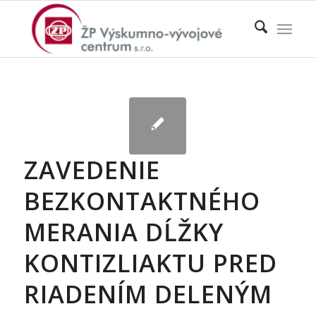
ZAVEDENIE
BEZKONTAKTNÉHO
MERANIA DĹŽKY
KONTIZLIAKTU PRED
RIADENÍM DELENÝM