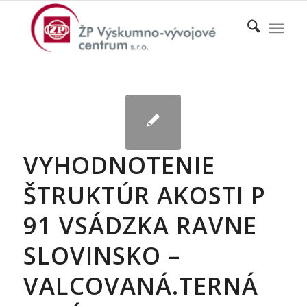
VYHODNOTENIE
ŠTRUKTÚR AKOSTI P
91 VSÁDZKA RAVNE
SLOVINSKO –
VALCOVANÁ.TERNÁ