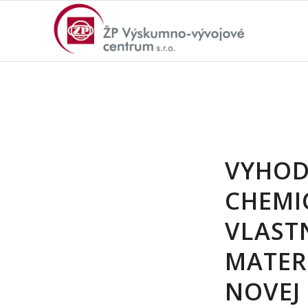
VYHOD
CHEMI
VLAST
MATER
NOVEJ 