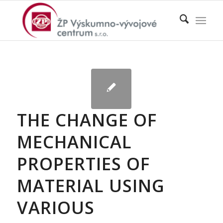
THE CHANGE OF
MECHANICAL
PROPERTIES OF
MATERIAL USING
VARIOUS