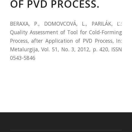
OF PVD PROCESS.
BERAXA, P., DOMOVCOVÁ, L., PARILÁK, Ľ.:
Quality Assessment of Tool for Cold-Forming
Process, after Application of PVD Process, In:
Metalurgija, Vol. 51, No. 3, 2012, p. 420, ISSN
0543-5846