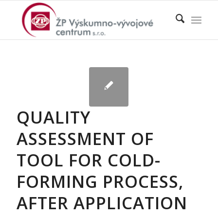
QUALITY
ASSESSMENT OF
TOOL FOR COLD-
FORMING PROCESS,
AFTER APPLICATION