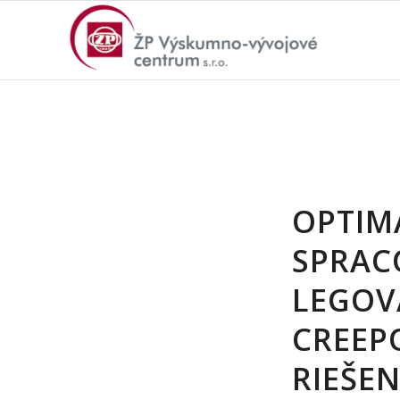
OPTIM
SPRAC
LEGOV
CREEP
RIEŠEN