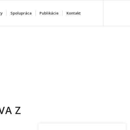
ty
Spolupráca
Publikácie
Kontakt
VA Z