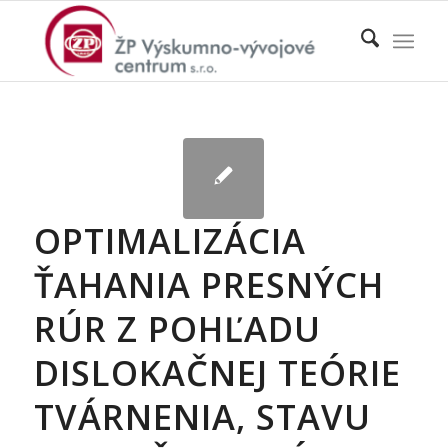
OPTIMALIZÁCIA
ŤAHANIA PRESNÝCH
RÚR Z POHĽADU
DISLOKAČNEJ TEÓRIE
TVÁRNENIA, STAVU