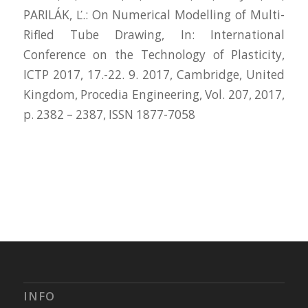
PARILÁK, Ľ.: On Numerical Modelling of Multi-
Rifled Tube Drawing, In: International
Conference on the Technology of Plasticity,
ICTP 2017, 17.-22. 9. 2017, Cambridge, United
Kingdom, Procedia Engineering, Vol. 207, 2017,
p. 2382 – 2387, ISSN 1877-7058
INFO