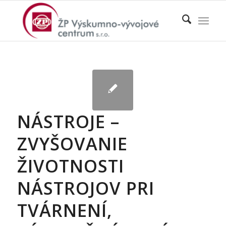
NÁSTROJE –
ZVYŠOVANIE
ŽIVOTNOSTI
NÁSTROJOV PRI
TVÁRNENÍ,