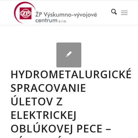
HYDROMETALURGICKÉ
SPRACOVANIE
ÚLETOV Z
ELEKTRICKEJ
OBLÚKOVEJ PECE –