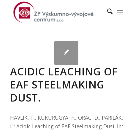
ACIDIC LEACHING OF
EAF STEELMAKING
DUST.
HAVLÍK, T., KUKURUGYA, F., ORAC, D., PARILÁK,
Ľ.: Acidic Leaching of EAF Steelmaking Dust, In: