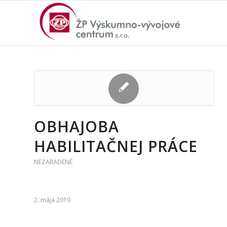
OBHAJOBA
HABILITAČNEJ PRÁCE
NEZARADENÉ
2. mája 2019