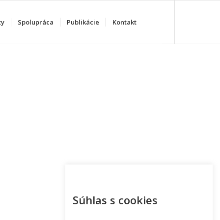
ty
Spolupráca
Publikácie
Kontakt
Súhlas s cookies