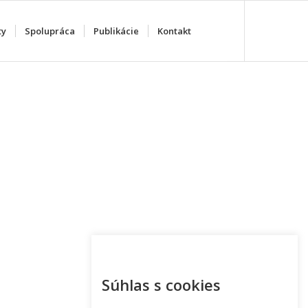
ty
Spolupráca
Publikácie
Kontakt
Súhlas s cookies