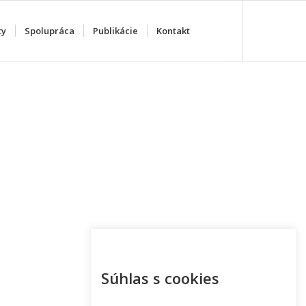
ty
Spolupráca
Publikácie
Kontakt
Súhlas s cookies