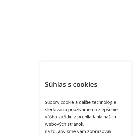
Súhlas s cookies
Súbory cookie a ďalšie technológie
sledovania používame na zlepšenie
vášho zážitku z prehliadania našich
webových stránok,
na to, aby sme vám zobrazovali