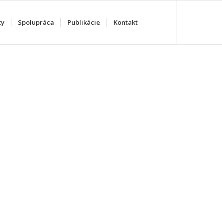
ty
Spolupráca
Publikácie
Kontakt