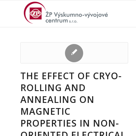
THE EFFECT OF CRYO-
ROLLING AND
ANNEALING ON
MAGNETIC
PROPERTIES IN NON-
ORIENTED ELECTRICAL