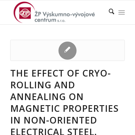
THE EFFECT OF CRYO-
ROLLING AND
ANNEALING ON
MAGNETIC PROPERTIES
IN NON-ORIENTED
ELECTRICAL STEEL.