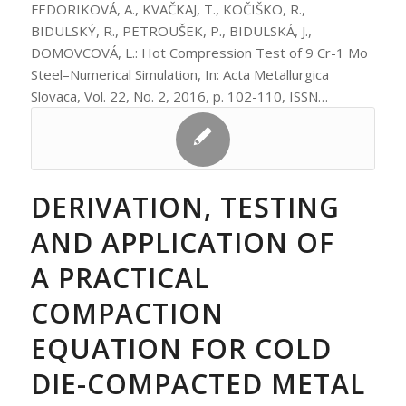
FEDORIKOVÁ, A., KVAČKAJ, T., KOČIŠKO, R.,
BIDULSKÝ, R., PETROUŠEK, P., BIDULSKÁ, J.,
DOMOVCOVÁ, L.: Hot Compression Test of 9 Cr-1 Mo
Steel–Numerical Simulation, In: Acta Metallurgica
Slovaca, Vol. 22, No. 2, 2016, p. 102-110, ISSN…
DERIVATION, TESTING
AND APPLICATION OF
A PRACTICAL
COMPACTION
EQUATION FOR COLD
DIE-COMPACTED METAL