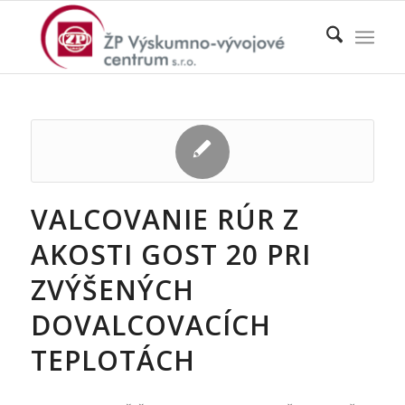
VALCOVANIE RÚR Z
AKOSTI GOST 20 PRI
ZVÝŠENÝCH
DOVALCOVACÍCH
TEPLOTÁCH