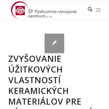
ZVYŠOVANIE
ÚŽITKOVÝCH
VLASTNOSTÍ
KERAMICKÝCH
MATERIÁLOV PRE