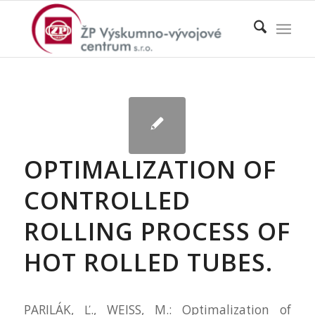
OPTIMALIZATION OF
CONTROLLED
ROLLING PROCESS OF
HOT ROLLED TUBES.
PARILÁK, Ľ., WEISS, M.: Optimalization of