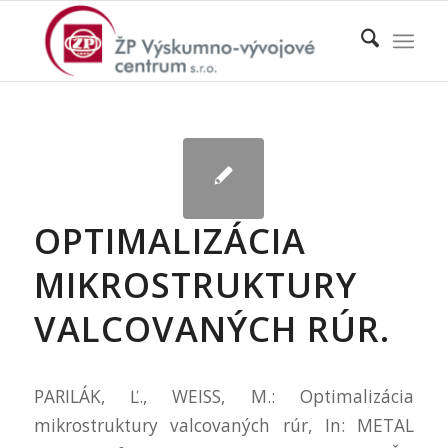
OPTIMALIZÁCIA
MIKROSTRUKTURY
VALCOVANÝCH RÚR.
PARILÁK, Ľ., WEISS, M.: Optimalizácia
mikrostruktury valcovaných rúr, In: METAL