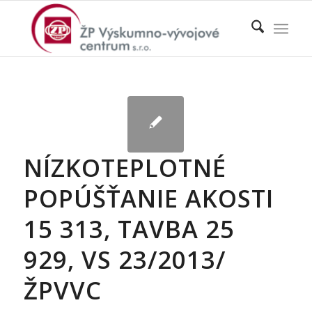
NÍZKOTEPLOTNÉ
POPÚŠŤANIE AKOSTI
15 313, TAVBA 25
929, VS 23/2013/
ŽPVVC