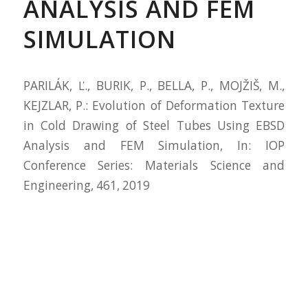
ANALYSIS AND FEM
SIMULATION
PARILÁK, Ľ., BURIK, P., BELLA, P., MOJŽIŠ, M.,
KEJZLAR, P.: Evolution of Deformation Texture
in Cold Drawing of Steel Tubes Using EBSD
Analysis and FEM Simulation, In: IOP
Conference Series: Materials Science and
Engineering, 461, 2019