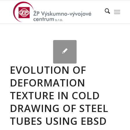
EVOLUTION OF
DEFORMATION
TEXTURE IN COLD
DRAWING OF STEEL
TUBES USING EBSD