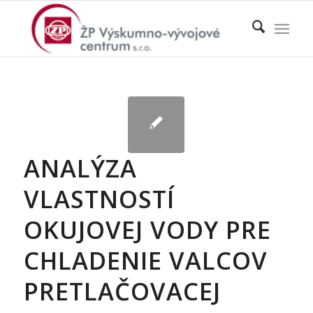
ANALÝZA
VLASTNOSTÍ
OKUJOVEJ VODY PRE
CHLADENIE VALCOV
PRETLAČOVACEJ